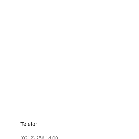
Telefon
(0212) 256 14 00