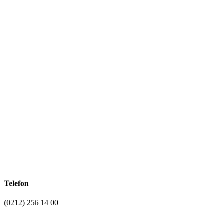
Telefon
(0212) 256 14 00