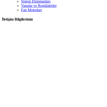
Sistem Ekipmanları
Vanalar ve Regülatörler
Fan Motorları
İletişim Bilgilerimiz